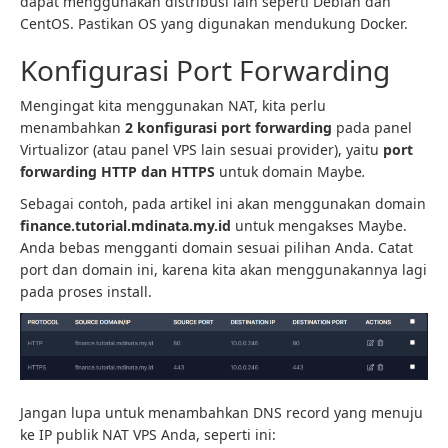
dapat menggunakan distribusi lain seperti Debian dan
CentOS. Pastikan OS yang digunakan mendukung Docker.
Konfigurasi Port Forwarding
Mengingat kita menggunakan NAT, kita perlu
menambahkan
2 konfigurasi port forwarding
pada panel
Virtualizor (atau panel VPS lain sesuai provider), yaitu
port
forwarding HTTP dan HTTPS
untuk domain Maybe
.
Sebagai contoh, pada artikel ini akan menggunakan domain
finance.tutorial.mdinata.my.id
untuk mengakses Maybe.
Anda bebas mengganti domain sesuai pilihan Anda. Catat
port dan domain ini, karena kita akan menggunakannya lagi
pada proses install.
Jangan lupa untuk menambahkan DNS record yang menuju
ke IP publik NAT VPS Anda, seperti ini: