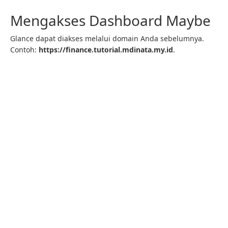
Mengakses Dashboard Maybe
Glance dapat diakses melalui domain Anda sebelumnya.
Contoh:
https://finance.tutorial.mdinata.my.id
.