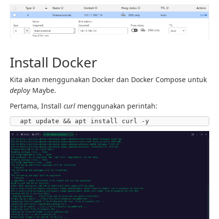
Install Docker
Kita akan menggunakan Docker dan Docker Compose untuk
deploy
Maybe.
Pertama, Install
curl
menggunakan perintah:
apt update && apt install curl -y