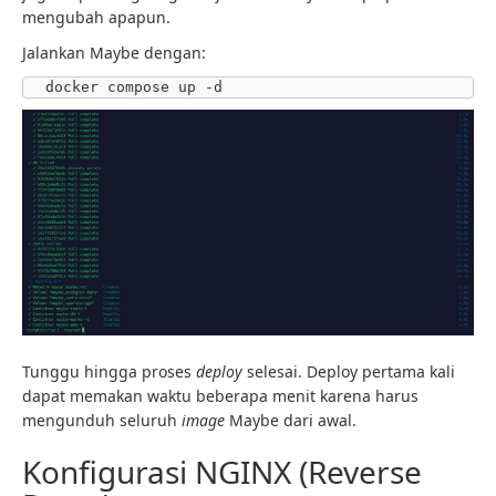
mengubah apapun.
Jalankan Maybe dengan:
docker compose up -d
Tunggu hingga proses
deploy
selesai. Deploy pertama kali
dapat memakan waktu beberapa menit karena harus
mengunduh seluruh
image
Maybe dari awal.
Konfigurasi NGINX (Reverse