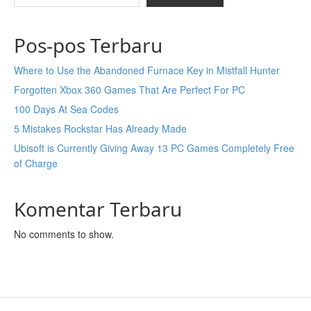
Pos-pos Terbaru
Where to Use the Abandoned Furnace Key in Mistfall Hunter
Forgotten Xbox 360 Games That Are Perfect For PC
100 Days At Sea Codes
5 Mistakes Rockstar Has Already Made
Ubisoft is Currently Giving Away 13 PC Games Completely Free
of Charge
Komentar Terbaru
No comments to show.