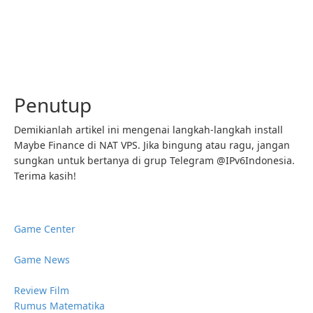
Penutup
Demikianlah artikel ini mengenai langkah-langkah install
Maybe Finance di NAT VPS. Jika bingung atau ragu, jangan
sungkan untuk bertanya di grup Telegram @IPv6Indonesia.
Terima kasih!
Game Center
Game News
Review Film
Rumus Matematika