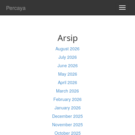
Percaya
TOGG
NAVI
Arsip
August 2026
July 2026
June 2026
May 2026
April 2026
March 2026
February 2026
January 2026
December 2025
November 2025
October 2025