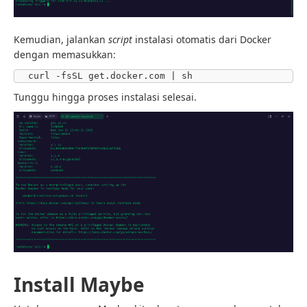
Kemudian, jalankan
script
instalasi otomatis dari Docker
dengan memasukkan:
curl -fsSL get.docker.com | sh
Tunggu hingga proses instalasi selesai.
Install Maybe