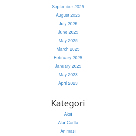
September 2025
August 2025
July 2025
June 2025
May 2025
March 2025
February 2025
January 2025
May 2023
April 2023
Kategori
Aksi
Alur Cerita
Animasi