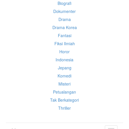
Biografi
Dokumenter
Drama
Drama Korea
Fantasi
Fiksi Ilmiah
Horor
Indonesia
Jepang
Komedi
Misteri
Petualangan
Tak Berkategori
Thriller