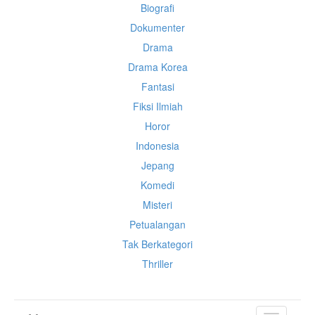
Biografi
Dokumenter
Drama
Drama Korea
Fantasi
Fiksi Ilmiah
Horor
Indonesia
Jepang
Komedi
Misteri
Petualangan
Tak Berkategori
Thriller