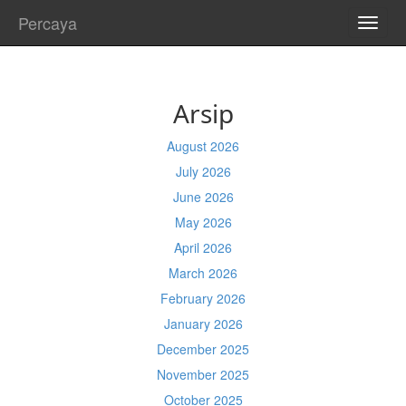
Percaya
TOGG
NAVI
Arsip
August 2026
July 2026
June 2026
May 2026
April 2026
March 2026
February 2026
January 2026
December 2025
November 2025
October 2025