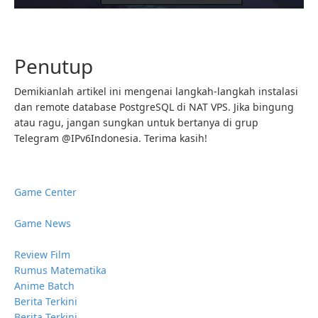
Penutup
Demikianlah artikel ini mengenai langkah-langkah instalasi
dan remote database PostgreSQL di NAT VPS. Jika bingung
atau ragu, jangan sungkan untuk bertanya di grup
Telegram @IPv6Indonesia. Terima kasih!
Game Center
Game News
Review Film
Rumus Matematika
Anime Batch
Berita Terkini
Berita Terkini