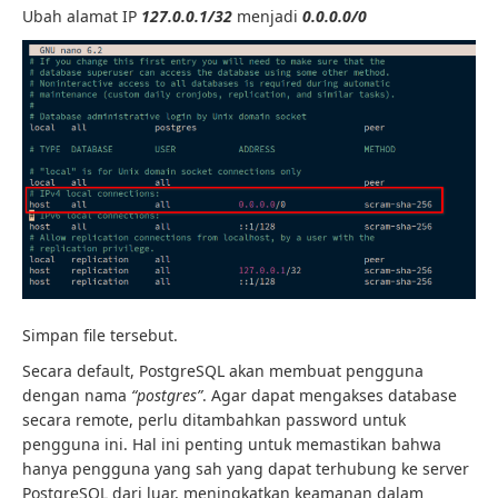
Ubah alamat IP
127.0.0.1/32
menjadi
0.0.0.0/0
Simpan file tersebut.
Secara default, PostgreSQL akan membuat pengguna
dengan nama
“postgres”
. Agar dapat mengakses database
secara remote, perlu ditambahkan password untuk
pengguna ini. Hal ini penting untuk memastikan bahwa
hanya pengguna yang sah yang dapat terhubung ke server
PostgreSQL dari luar, meningkatkan keamanan dalam