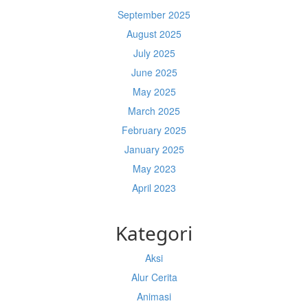
September 2025
August 2025
July 2025
June 2025
May 2025
March 2025
February 2025
January 2025
May 2023
April 2023
Kategori
Aksi
Alur Cerita
Animasi