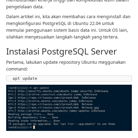
pengelolaan data.
Dalam artikel ini, kita akan membahas cara menginstall dan
mengkonfigurasi PostgreSQL di Ubuntu 22.04 untuk
memulai penggunaan sistem basis data ini. Untuk OS lain,
silahkan menyesuaikan langkah-langkah yang tertera.
Instalasi PostgreSQL Server
Pertama, lakukan update repository Ubuntu meggunakan
command:
apt update