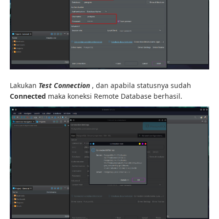
Lakukan
Test Connection
, dan apabila statusnya sudah
Connected
maka koneksi Remote Database berhasil.