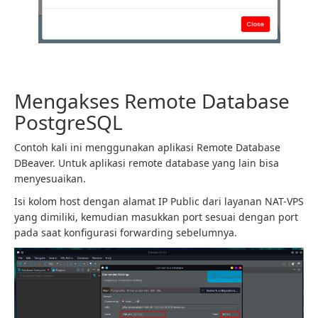
Mengakses Remote Database
PostgreSQL
Contoh kali ini menggunakan aplikasi Remote Database
DBeaver. Untuk aplikasi remote database yang lain bisa
menyesuaikan.
Isi kolom host dengan alamat IP Public dari layanan NAT-VPS
yang dimiliki, kemudian masukkan port sesuai dengan port
pada saat konfigurasi forwarding sebelumnya.