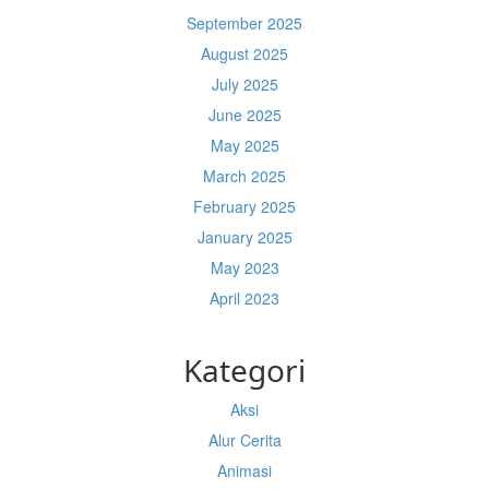
September 2025
August 2025
July 2025
June 2025
May 2025
March 2025
February 2025
January 2025
May 2023
April 2023
Kategori
Aksi
Alur Cerita
Animasi