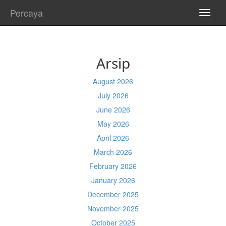
Percaya
TOGG
NAVI
Arsip
August 2026
July 2026
June 2026
May 2026
April 2026
March 2026
February 2026
January 2026
December 2025
November 2025
October 2025