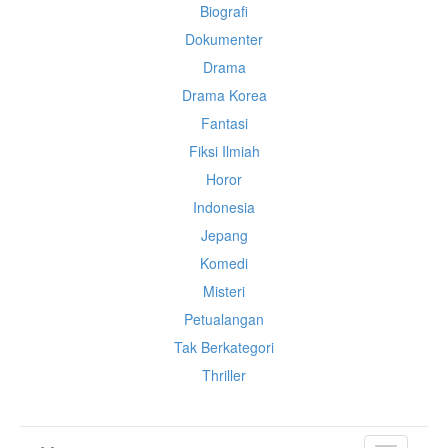
Biografi
Dokumenter
Drama
Drama Korea
Fantasi
Fiksi Ilmiah
Horor
Indonesia
Jepang
Komedi
Misteri
Petualangan
Tak Berkategori
Thriller