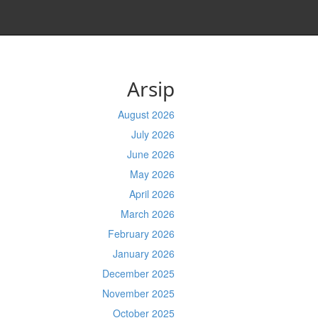
Arsip
August 2026
July 2026
June 2026
May 2026
April 2026
March 2026
February 2026
January 2026
December 2025
November 2025
October 2025