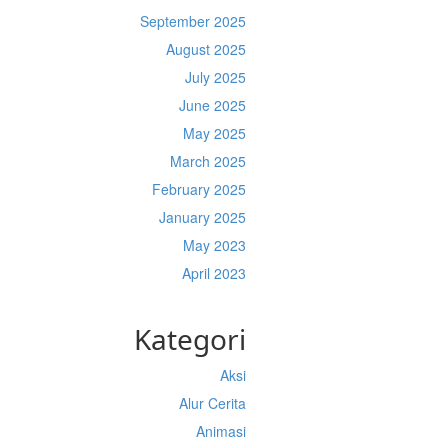
September 2025
August 2025
July 2025
June 2025
May 2025
March 2025
February 2025
January 2025
May 2023
April 2023
Kategori
Aksi
Alur Cerita
Animasi