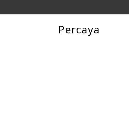
Percaya