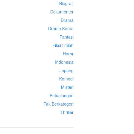
Biografi
Dokumenter
Drama
Drama Korea
Fantasi
Fiksi Ilmiah
Horor
Indonesia
Jepang
Komedi
Misteri
Petualangan
Tak Berkategori
Thriller