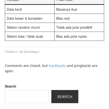
Data kecil
Biasanya ilusi
Data besar & konsisten
Bisa real
Sistem random murni
Tidak ada pola prediktif
Sistem bias / tidak acak
Bisa ada pola nyata
Posted in:
Tak Berkategori
Comments are closed, but
trackbacks
and pingbacks are
open.
Search
SEARCH