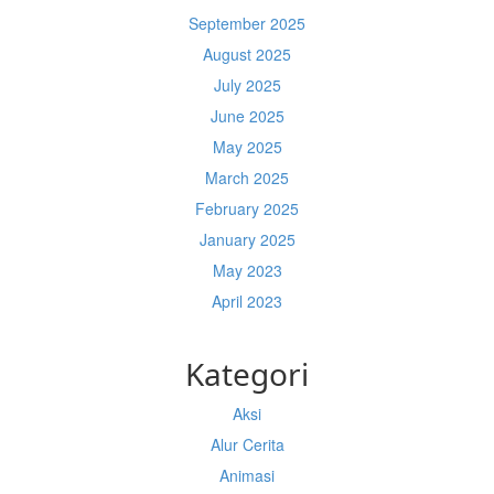
September 2025
August 2025
July 2025
June 2025
May 2025
March 2025
February 2025
January 2025
May 2023
April 2023
Kategori
Aksi
Alur Cerita
Animasi