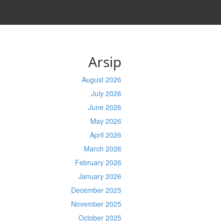
Arsip
August 2026
July 2026
June 2026
May 2026
April 2026
March 2026
February 2026
January 2026
December 2025
November 2025
October 2025