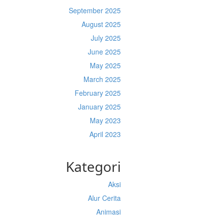
September 2025
August 2025
July 2025
June 2025
May 2025
March 2025
February 2025
January 2025
May 2023
April 2023
Kategori
Aksi
Alur Cerita
Animasi