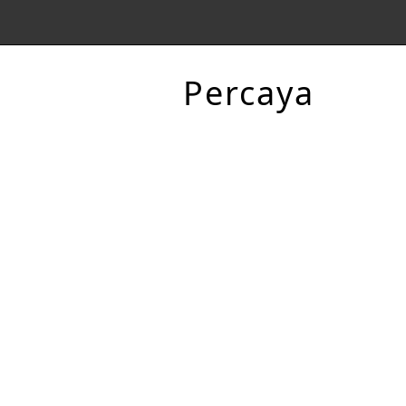
Percaya