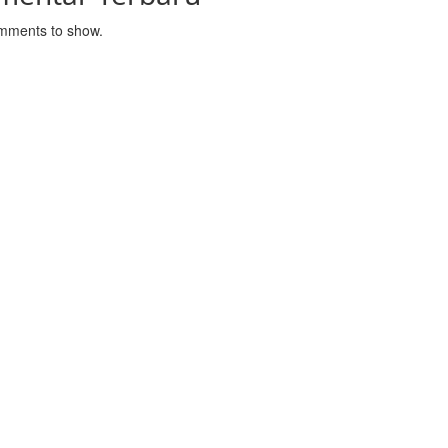
mments to show.