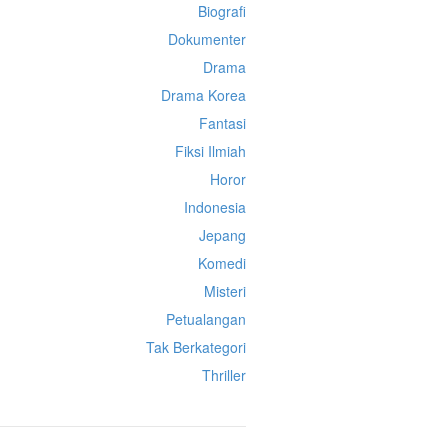
Biografi
Dokumenter
Drama
Drama Korea
Fantasi
Fiksi Ilmiah
Horor
Indonesia
Jepang
Komedi
Misteri
Petualangan
Tak Berkategori
Thriller