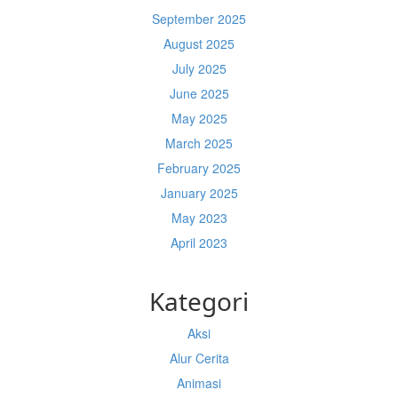
September 2025
August 2025
July 2025
June 2025
May 2025
March 2025
February 2025
January 2025
May 2023
April 2023
Kategori
Aksi
Alur Cerita
Animasi