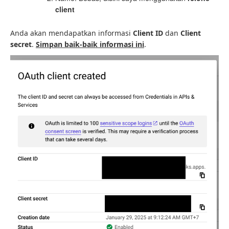
client
Anda akan mendapatkan informasi
Client ID
dan
Client
secret
.
Simpan baik-baik informasi ini
.