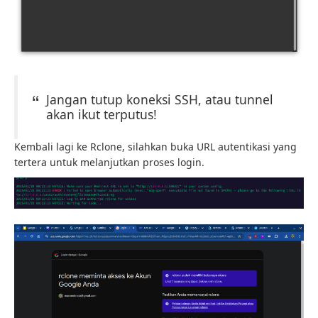
Jangan tutup koneksi SSH, atau tunnel
akan ikut terputus!
Kembali lagi ke Rclone, silahkan buka URL autentikasi yang
tertera untuk melanjutkan proses login.