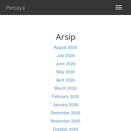
Percaya
TOGG
NAVI
Arsip
August 2026
July 2026
June 2026
May 2026
April 2026
March 2026
February 2026
January 2026
December 2025
November 2025
October 2025