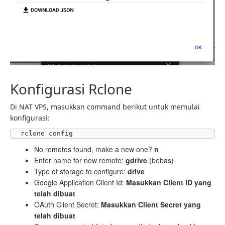
Konfigurasi Rclone
Di NAT VPS, masukkan command berikut untuk memulai
konfigurasi:
rclone config
No remotes found, make a new one?
n
Enter name for new remote:
gdrive
(bebas)
Type of storage to configure:
drive
Google Application Client Id:
Masukkan Client ID yang
telah dibuat
OAuth Client Secret:
Masukkan Client Secret yang
telah dibuat