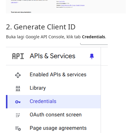
2. Generate Client ID
Buka lagi Google API Console, klik tab
Credentials
.