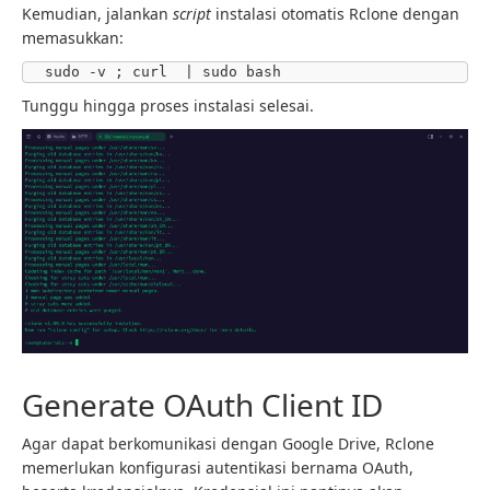
Kemudian, jalankan
script
instalasi otomatis Rclone dengan
memasukkan:
sudo -v ; curl  | sudo bash
Tunggu hingga proses instalasi selesai.
Generate OAuth Client ID
Agar dapat berkomunikasi dengan Google Drive, Rclone
memerlukan konfigurasi autentikasi bernama OAuth,