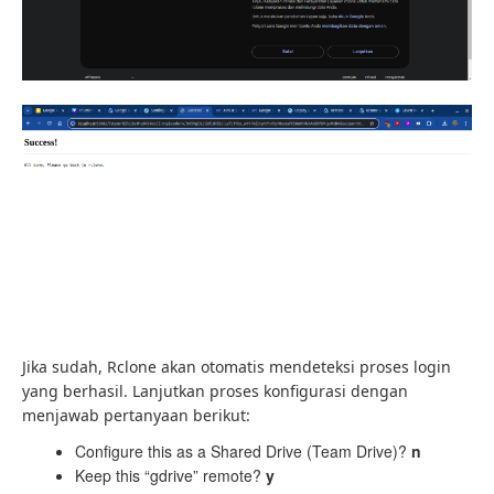
Jika sudah, Rclone akan otomatis mendeteksi proses login
yang berhasil. Lanjutkan proses konfigurasi dengan
menjawab pertanyaan berikut:
Configure this as a Shared Drive (Team Drive)?
n
Keep this “gdrive” remote?
y