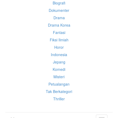
Biografi
Dokumenter
Drama
Drama Korea
Fantasi
Fiksi Ilmiah
Horor
Indonesia
Jepang
Komedi
Misteri
Petualangan
Tak Berkategori
Thriller