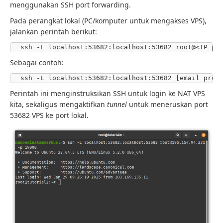
menggunakan SSH port forwarding.
Pada perangkat lokal (PC/komputer untuk mengakses VPS),
jalankan perintah berikut:
Sebagai contoh:
Perintah ini menginstruksikan SSH untuk login ke NAT VPS
kita, sekaligus mengaktifkan
tunnel
untuk meneruskan port
53682 VPS ke port lokal.