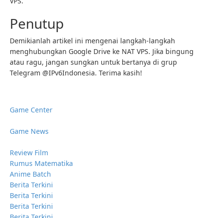
VPS.
Penutup
Demikianlah artikel ini mengenai langkah-langkah
menghubungkan Google Drive ke NAT VPS. Jika bingung
atau ragu, jangan sungkan untuk bertanya di grup
Telegram @IPv6Indonesia. Terima kasih!
Game Center
Game News
Review Film
Rumus Matematika
Anime Batch
Berita Terkini
Berita Terkini
Berita Terkini
Berita Terkini