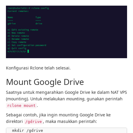
Konfigurasi Rclone telah selesai.
Mount Google Drive
Saatnya untuk mengarahkan Google Drive ke dalam NAT VPS
(mounting). Untuk melakukan
mounting
, gunakan perintah
.
rclone mount
Sebagai contoh, jika ingin mounting Google Drive ke
direktori
, maka masukkan perintah:
/gdrive
mkdir /gdrive
